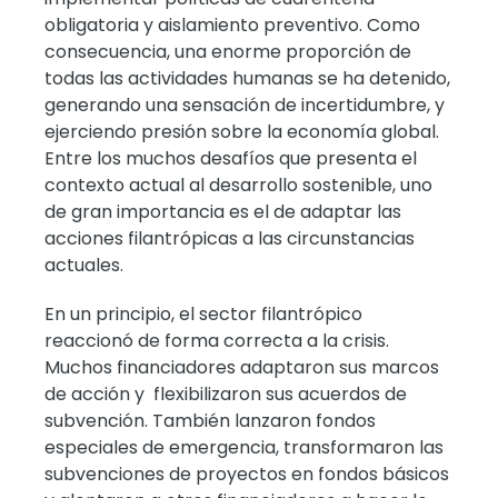
obligatoria y aislamiento preventivo. Como
consecuencia, una enorme proporción de
todas las actividades humanas se ha detenido,
generando una sensación de incertidumbre, y
ejerciendo presión sobre la economía global.
Entre los muchos desafíos que presenta el
contexto actual al desarrollo sostenible, uno
de gran importancia es el de adaptar las
acciones filantrópicas a las circunstancias
actuales.
En un principio, el sector filantrópico
reaccionó de forma correcta a la crisis.
Muchos financiadores adaptaron sus marcos
de acción y flexibilizaron sus acuerdos de
subvención. También lanzaron fondos
especiales de emergencia, transformaron las
subvenciones de proyectos en fondos básicos