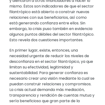
y alentaron a otros financiadores a hacer lo
mismo. Éstos son indicadores de que el sector
filantrópico está abierto a construir nuevas
relaciones con sus beneficiarios, así como
está generando confianza entre ellos. Sin
embargo, la crisis puso también en evidencia
algunos puntos débiles del sector filantrópico.
Esto revela dos cuestiones importantes.
En primer lugar, existe, entonces, una
necesidad urgente de reducir los niveles de
desconfianza en el sector filantrópico, ya que
limitan su efectividad, legitimidad y
sustentabilidad. Para generar confianza es
necesario crear una visión mediante la cual se
puedan construir relaciones y compromisos.
La crisis actual demanda más mediación,
transparencia y rendición de cuentas mutua y
sería beneficioso que gran parte de la