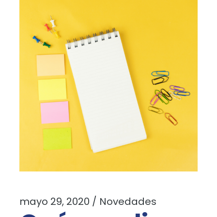
mayo 29, 2020
Novedades