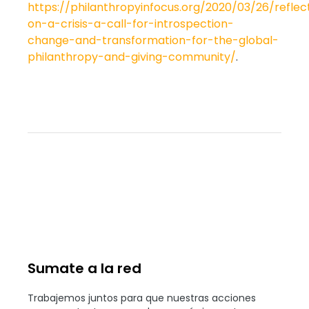
https://philanthropyinfocus.org/2020/03/26/reflec
on-a-crisis-a-call-for-introspection-
change-and-transformation-for-the-global-
philanthropy-and-giving-community/
.
Sumate a la red
Trabajemos juntos para que nuestras acciones