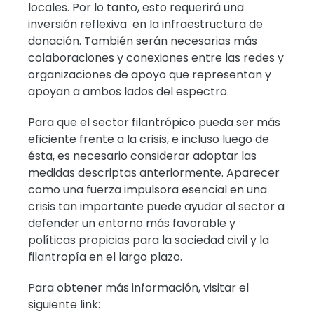
locales. Por lo tanto, esto requerirá una
inversión reflexiva en la infraestructura de
donación. También serán necesarias más
colaboraciones y conexiones entre las redes y
organizaciones de apoyo que representan y
apoyan a ambos lados del espectro.
Para que el sector filantrópico pueda ser más
eficiente frente a la crisis, e incluso luego de
ésta, es necesario considerar adoptar las
medidas descriptas anteriormente. Aparecer
como una fuerza impulsora esencial en una
crisis tan importante puede ayudar al sector a
defender un entorno más favorable y
políticas propicias para la sociedad civil y la
filantropía en el largo plazo.
Para obtener más información, visitar el
siguiente link: