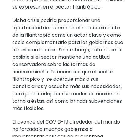
se expresan en el sector filantrópico.
Dicha crisis podría proporcionar una
oportunidad de aumentar el reconocimiento
de la filantropía como un actor clave y como
socio complementario para los gobiernos que
atraviesan la crisis. Sin embargo, esto no será
posible si el sector mantiene una actitud
conservadora sobre las formas de
financiamiento. Es necesario que el sector
filantrópico y se acerque más a sus
beneficiarios y escuche más sus necesidades,
para poder adaptar sus modos de acción en
torno a éstas, así como brindar subvenciones
más flexibles.
El avance del COVID-19 alrededor del mundo
ha forzado a muchos gobiernos a
implementar políticas de cuarentena