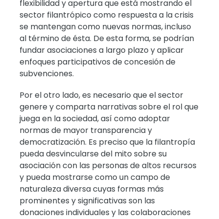
flexibilidad y apertura que está mostrando el
sector filantrópico como respuesta a la crisis
se mantengan como nuevas normas, incluso
al término de ésta. De esta forma, se podrían
fundar asociaciones a largo plazo y aplicar
enfoques participativos de concesión de
subvenciones.
Por el otro lado, es necesario que el sector
genere y comparta narrativas sobre el rol que
juega en la sociedad, así como adoptar
normas de mayor transparencia y
democratización. Es preciso que la filantropía
pueda desvincularse del mito sobre su
asociación con las personas de altos recursos
y pueda mostrarse como un campo de
naturaleza diversa cuyas formas más
prominentes y significativas son las
donaciones individuales y las colaboraciones