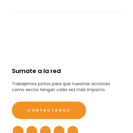
Sumate a la red
Trabajemos juntos para que nuestras acciones
como sector tengan cada vez más impacto
CONTACTANOS