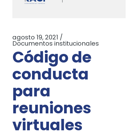
agosto 19, 2021
Documentos institucionales
Código de
conducta
para
reuniones
virtuales