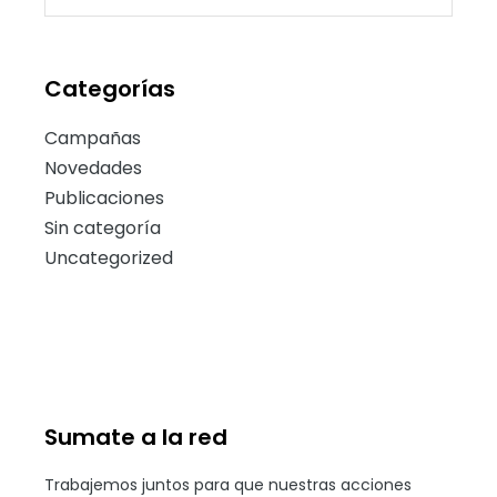
Categorías
Campañas
Novedades
Publicaciones
Sin categoría
Uncategorized
Sumate a la red
Trabajemos juntos para que nuestras acciones