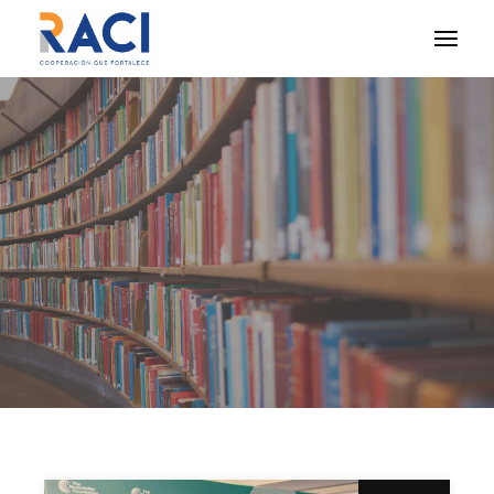
DICIEMBRE 2025