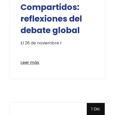
Compartidos:
reflexiones del
debate global
El 26 de noviembre r
Leer más
1 Dic