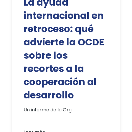
La ayuda
internacional en
retroceso: qué
advierte la OCDE
sobre los
recortes a la
cooperación al
desarrollo
Un informe de la Org