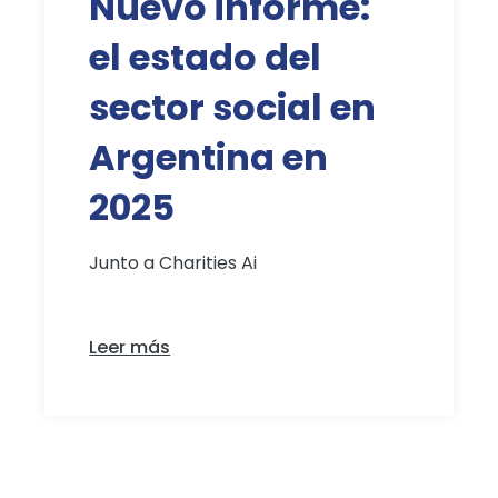
Nuevo informe:
el estado del
sector social en
Argentina en
2025
Junto a Charities Ai
Leer más