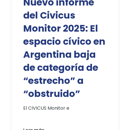
Nuevo informe
del Civicus
Monitor 2025: El
espacio cívico en
Argentina baja
de categoría de
“estrecho” a
“obstruido”
El CIVICUS Monitor e