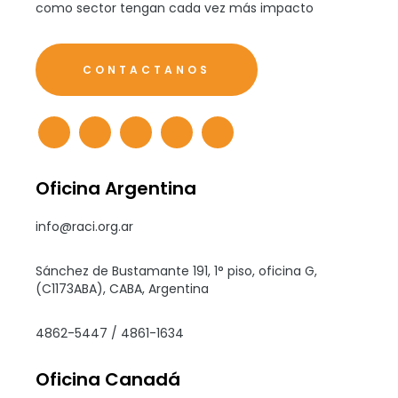
como sector tengan cada vez más impacto
CONTACTANOS
Oficina Argentina
info@raci.org.ar
Sánchez de Bustamante 191, 1° piso, oficina G,
(C1173ABA), CABA, Argentina
4862-5447 / 4861-1634
Oficina Canadá