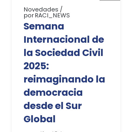
Novedades
por
RACI_NEWS
Semana
Internacional de
la Sociedad Civil
2025:
reimaginando la
democracia
desde el Sur
Global