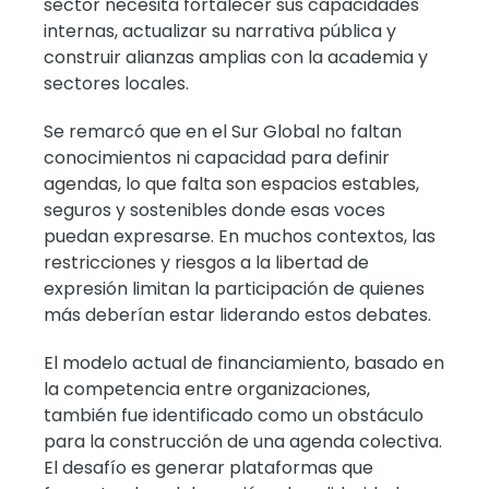
sector necesita fortalecer sus capacidades
internas, actualizar su narrativa pública y
construir alianzas amplias con la academia y
sectores locales.
Se remarcó que en el Sur Global no faltan
conocimientos ni capacidad para definir
agendas, lo que falta son espacios estables,
seguros y sostenibles donde esas voces
puedan expresarse. En muchos contextos, las
restricciones y riesgos a la libertad de
expresión limitan la participación de quienes
más deberían estar liderando estos debates.
El modelo actual de financiamiento, basado en
la competencia entre organizaciones,
también fue identificado como un obstáculo
para la construcción de una agenda colectiva.
El desafío es generar plataformas que