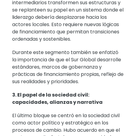
intermediarios transformen sus estructuras y
se replanteen su papel en un sistema donde el
liderazgo debería desplazarse hacia los
actores locales. Esto requiere nuevas lógicas
de financiamiento que permitan transiciones
ordenadas y sostenibles.
Durante este segmento también se enfatizó
la importancia de que el Sur Global desarrolle
estándares, marcos de gobernanza y
prácticas de financiamiento propias, reflejo de
sus realidades y prioridades.
3. El papel de la sociedad civil:
capacidades, alianzas y narrativa
El último bloque se centró en la sociedad civil
como actor político y estratégico en los
procesos de cambio. Hubo acuerdo en que el