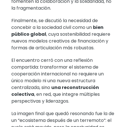
fomenten la colaboración y la solidaridad, no
la fragmentación.
Finalmente, se discutió la necesidad de
concebir a la sociedad civil como un
bien
público global
, cuya sostenibilidad requiere
nuevos modelos creativos de financiación y
formas de articulación más robustas.
El encuentro cerró con una reflexión
compartida: transformar el sistema de
cooperación internacional no requiere un
único modelo ni una nueva estructura
centralizada, sino
una reconstrucción
colectiva
, en red, que integre múltiples
perspectivas y liderazgos.
La imagen final que quedó resonando fue la de
un “ecosistema después de un terremoto”: el