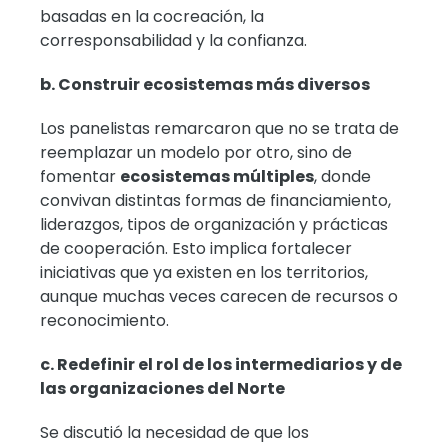
basadas en la cocreación, la
corresponsabilidad y la confianza.
b. Construir ecosistemas más diversos
Los panelistas remarcaron que no se trata de
reemplazar un modelo por otro, sino de
fomentar
ecosistemas múltiples
, donde
convivan distintas formas de financiamiento,
liderazgos, tipos de organización y prácticas
de cooperación. Esto implica fortalecer
iniciativas que ya existen en los territorios,
aunque muchas veces carecen de recursos o
reconocimiento.
c. Redefinir el rol de los intermediarios y de
las organizaciones del Norte
Se discutió la necesidad de que los