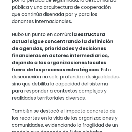
por la pérdida de legitimidad, la desconfianza
pública y una arquitectura de cooperación
que continúa diseñada por y para los
donantes internacionales.
Hubo un punto en común:
la estructura
actual sigue concentrando la definición
de agendas, prioridades y decisiones
financieras en actores intermediarios,
dejando a las organizaciones locales
fuera de los procesos estratégicos
. Esta
desconexión no solo profundiza desigualdades,
sino que debilita la capacidad del sistema
para responder a contextos complejos y
realidades territoriales diversas.
También se destacó el impacto concreto de
los recortes en la vida de las organizaciones y
comunidades, evidenciando la fragilidad de un