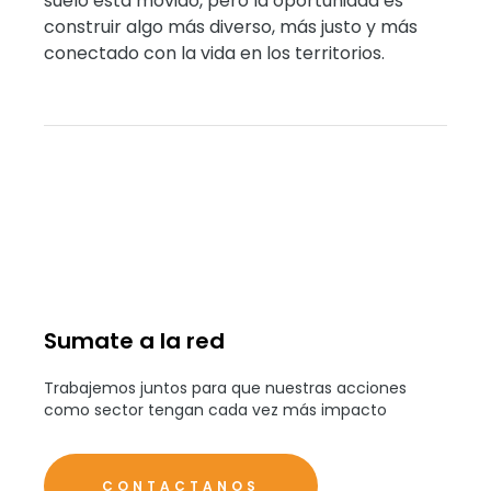
suelo está movido, pero la oportunidad es
construir algo más diverso, más justo y más
conectado con la vida en los territorios.
Sumate a la red
Trabajemos juntos para que nuestras acciones
como sector tengan cada vez más impacto
CONTACTANOS