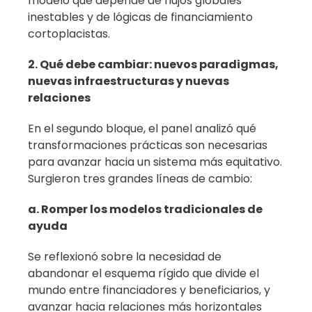
modelo que depende de flujos globales
inestables y de lógicas de financiamiento
cortoplacistas.
2. Qué debe cambiar: nuevos paradigmas,
nuevas infraestructuras y nuevas
relaciones
En el segundo bloque, el panel analizó qué
transformaciones prácticas son necesarias
para avanzar hacia un sistema más equitativo.
Surgieron tres grandes líneas de cambio:
a. Romper los modelos tradicionales de
ayuda
Se reflexionó sobre la necesidad de
abandonar el esquema rígido que divide el
mundo entre financiadores y beneficiarios, y
avanzar hacia relaciones más horizontales