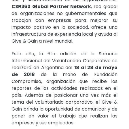
CSR360 Global Partner Network
, red global
de organizaciones no gubernamentales que
trabajan con empresas para mejorar su
impacto positivo en la sociedad, ofrece una
infraestructura de experiencia local y ayuda al
Give & Gain a nivel mundial.
Este año, la 6ta. edición de la Semana
Internacional del Voluntariado Corporativo se
realizará en Argentina del
18 al 28 de mayo
de 2018
de la mano de Fundación
Compromiso, organización que recibe los
reportes de las actividades realizadas en el
país. Además de posicionar una vez más el
tema del voluntariado corporativo, el Give &
Gain brinda la oportunidad de comunicar y de
poner en valor el trabajo que realizan las
empresas y sus empleados.