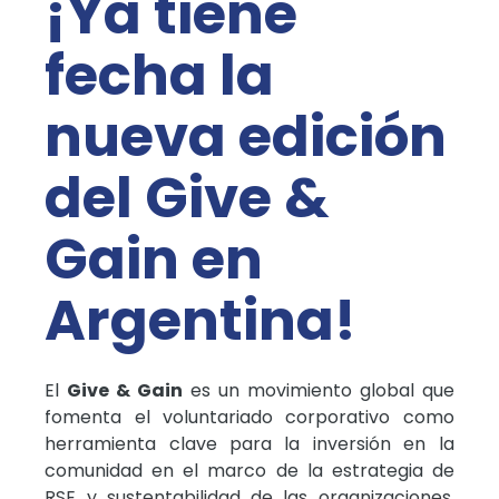
¡Ya tiene
fecha la
nueva edición
del Give &
Gain en
Argentina!
El
Give & Gain
es un movimiento global que
fomenta el voluntariado corporativo como
herramienta clave para la inversión en la
comunidad en el marco de la estrategia de
RSE y sustentabilidad de las organizaciones.