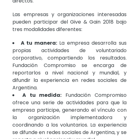
directos.
Las empresas y organizaciones interesadas
pueden participar del Give & Gain 2018 bajo
tres modalidades diferentes:
A tu manera:
La empresa desarrolla sus
propias actividades de voluntariado
corporativo, compartiendo los resultados.
Fundación Compromiso se encarga de
reportarlos a nivel nacional y mundial, y
difundir la experiencia en redes sociales de
Argentina.
A tu medida:
Fundación Compromiso
ofrece una serie de actividades para que la
empresa participe, generando el vínculo con
la organización implementadora y
coordinando a los voluntarios. La experiencia
se difunde en redes sociales de Argentina, y se