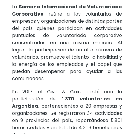
La
Semana Internacional de Voluntariado
Corporativo
reúne a los voluntarios de
empresas y organizaciones de distintas partes
del país, quienes participan en actividades
puntuales de voluntariado corporativo
concentradas en una misma semana. Al
lograr la participación de un alto número de
voluntarios, promueve el talento, la habilidad y
la energía de los empleados y el papel que
puedan desempeñar para ayudar a las
comunidades.
En 2017, el Give & Gain contó con la
participación de
1.370 voluntarios en
Argentina
, pertenecientes a 20 empresas y
organizaciones. Se registraron 34 actividades
en 9 provincias del país, reportándose 5.861
horas cedidas y un total de 4.263 beneficiaros