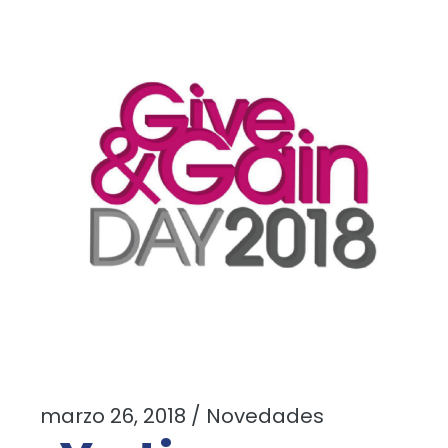
marzo 26, 2018
Novedades