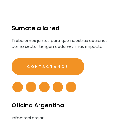
Sumate a la red
Trabajemos juntos para que nuestras acciones
como sector tengan cada vez más impacto
CONTACTANOS
Oficina Argentina
info@raci.org.ar