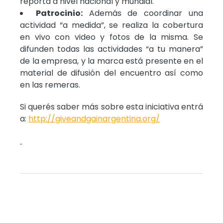
reporta a nivel nacional y mundial.
Patrocinio:
Además de coordinar una
actividad “a medida”, se realiza la cobertura
en vivo con video y fotos de la misma. Se
difunden todas las actividades “a tu manera”
de la empresa, y la marca está presente en el
material de difusión del encuentro así como
en las remeras.
Si querés saber más sobre esta iniciativa entrá
a:
http://giveandgainargentina.org/