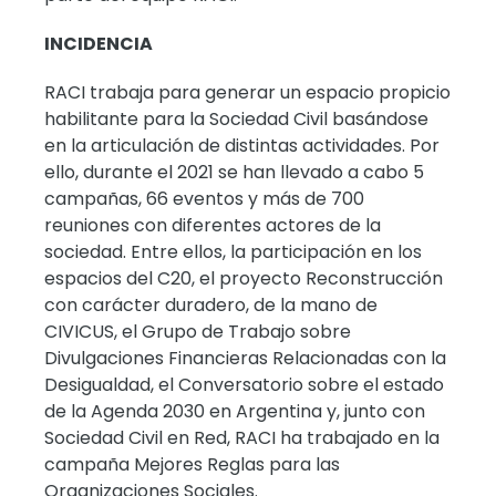
INCIDENCIA
RACI trabaja para generar un espacio propicio
habilitante para la Sociedad Civil basándose
en la articulación de distintas actividades. Por
ello, durante el 2021 se han llevado a cabo 5
campañas, 66 eventos y más de 700
reuniones con diferentes actores de la
sociedad. Entre ellos, la participación en los
espacios del C20, el proyecto Reconstrucción
con carácter duradero, de la mano de
CIVICUS, el Grupo de Trabajo sobre
Divulgaciones Financieras Relacionadas con la
Desigualdad, el Conversatorio sobre el estado
de la Agenda 2030 en Argentina y, junto con
Sociedad Civil en Red, RACI ha trabajado en la
campaña Mejores Reglas para las
Organizaciones Sociales.