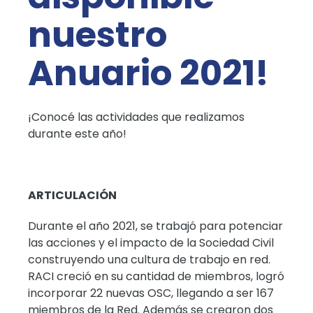
nuestro
Anuario 2021!
¡Conocé las actividades que realizamos
durante este año!
ARTICULACIÓN
Durante el año 2021, se trabajó para potenciar
las acciones y el impacto de la Sociedad Civil
construyendo una cultura de trabajo en red.
RACI creció en su cantidad de miembros, logró
incorporar 22 nuevas OSC, llegando a ser 167
miembros de la Red. Además se crearon dos