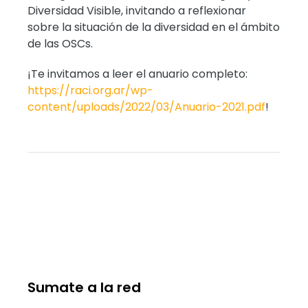
Diversidad Visible, invitando a reflexionar
sobre la situación de la diversidad en el ámbito
de las OSCs.
¡Te invitamos a leer el anuario completo:
https://raci.org.ar/wp-
content/uploads/2022/03/Anuario-2021.pdf
!
Sumate a la red