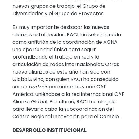
nuevos grupos de trabajo: el Grupo de
Diversidades y el Grupo de Proyectos.
Es muy importante destacar las nuevas
alianzas establecidas, RACI fue seleccionada
como anfitrión de la coordinación de AGNA,
una oportunidad única para seguir
profundizando el trabajo en red y la
articulación de redes internacionales. Otras
nueva alianzas de este año han sido con
GlobalGiving, con quien RACI ha conseguido
ser un
partner
permanente, y con CAF
América, uniéndose a la red internacional CAF
Alianza Global. Por último, RACI fue elegido
para llevar a cabo la subcoordinación del
Centro Regional Innovación para el Cambio.
DESARROLLO INSTITUCIONAL