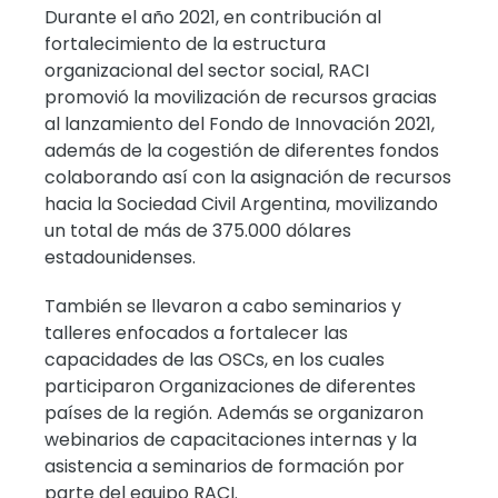
Durante el año 2021, en contribución al
fortalecimiento de la estructura
organizacional del sector social, RACI
promovió la movilización de recursos gracias
al lanzamiento del Fondo de Innovación 2021,
además de la cogestión de diferentes fondos
colaborando así con la asignación de recursos
hacia la Sociedad Civil Argentina, movilizando
un total de más de 375.000 dólares
estadounidenses.
También se llevaron a cabo seminarios y
talleres enfocados a fortalecer las
capacidades de las OSCs, en los cuales
participaron Organizaciones de diferentes
países de la región. Además se organizaron
webinarios de capacitaciones internas y la
asistencia a seminarios de formación por
parte del equipo RACI.