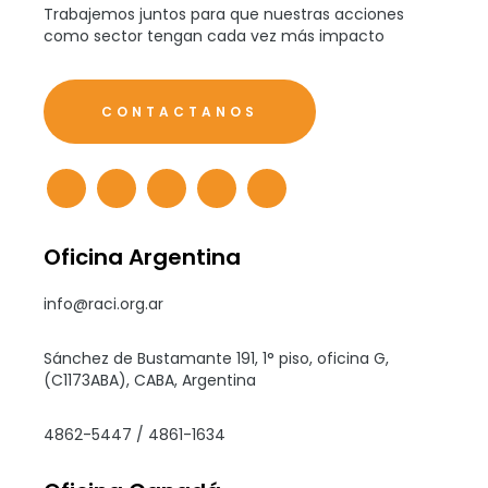
Trabajemos juntos para que nuestras acciones
como sector tengan cada vez más impacto
CONTACTANOS
Oficina Argentina
info@raci.org.ar
Sánchez de Bustamante 191, 1° piso, oficina G,
(C1173ABA), CABA, Argentina
4862-5447 / 4861-1634