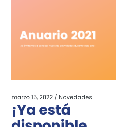
marzo 15, 2022
Novedades
¡Ya está
disponible