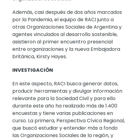
Además, casi después de dos años marcados
por la Pandemia, el equipo de RACI junto a
otras Organizaciones Sociales de Argentina y
agentes vinculados al desarrollo sostenible,
asistieron al primer encuentro presencial
entre organizaciones y la nueva Embajadora
británica, Kirsty Hayes.
INVESTIGACIÓN
En este aspecto, RACI busca generar datos,
producir herramientas y divulgar información
relevante para la Sociedad Civil y para ello
durante este año ha realizado más de 1.400
encuestas y tiene varias publicaciones en
curso. La primera, Perspectiva Cívica Regional,
que buscó estudiar y entender más a fondo
las Organizaciones Sociales de la región, y