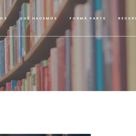
MOS
QUÉ HACEMOS
FORMÁ PARTE
RECUR
RACI