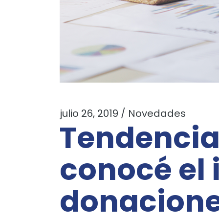
julio 26, 2019
Novedades
Tendencia
conocé el 
donacione