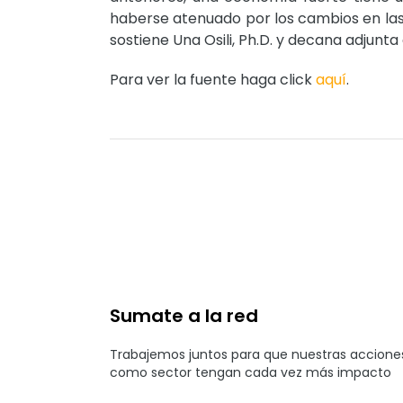
haberse atenuado por los cambios en las 
sostiene Una Osili, Ph.D. y decana adjunta
Para ver la fuente haga click
aquí
.
Sumate a la red
Trabajemos juntos para que nuestras accione
como sector tengan cada vez más impacto