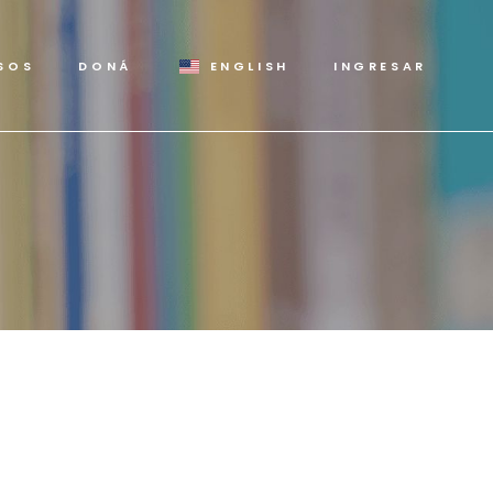
SOS
DONÁ
ENGLISH
INGRESAR