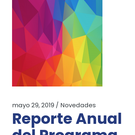
mayo 29, 2019
Novedades
Reporte Anual