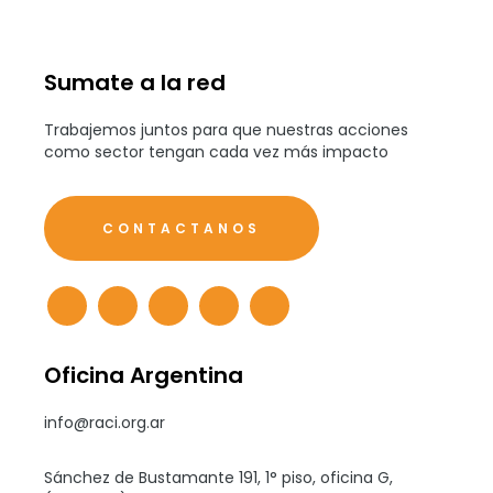
Sumate a la red
Trabajemos juntos para que nuestras acciones
como sector tengan cada vez más impacto
CONTACTANOS
Oficina Argentina
info@raci.org.ar
Sánchez de Bustamante 191, 1° piso, oficina G,