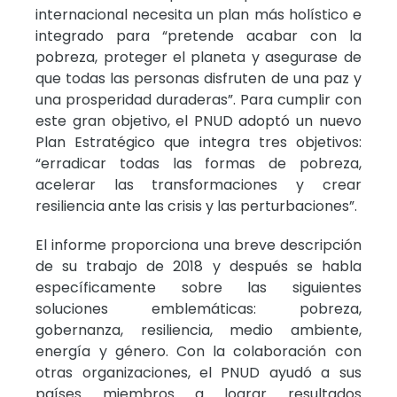
internacional necesita un plan más holístico e
integrado para “pretende acabar con la
pobreza, proteger el planeta y asegurase de
que todas las personas disfruten de una paz y
una prosperidad duraderas”. Para cumplir con
este gran objetivo, el PNUD adoptó un nuevo
Plan Estratégico que integra tres objetivos:
“erradicar todas las formas de pobreza,
acelerar las transformaciones y crear
resiliencia ante las crisis y las perturbaciones”.
El informe proporciona una breve descripción
de su trabajo de 2018 y después se habla
específicamente sobre las siguientes
soluciones emblemáticas: pobreza,
gobernanza, resiliencia, medio ambiente,
energía y género. Con la colaboración con
otras organizaciones, el PNUD ayudó a sus
países miembros a lograr resultados