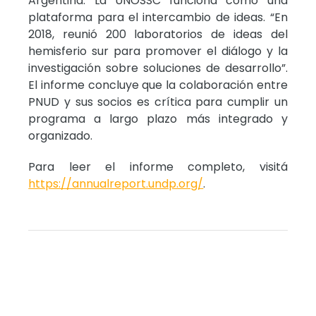
Argentina. La UNOSSC funciona como una
plataforma para el intercambio de ideas. “En
2018, reunió 200 laboratorios de ideas del
hemisferio sur para promover el diálogo y la
investigación sobre soluciones de desarrollo”.
El informe concluye que la colaboración entre
PNUD y sus socios es crítica para cumplir un
programa a largo plazo más integrado y
organizado.
Para leer el informe completo, visitá
https://annualreport.undp.org/
.