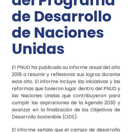
del Programa
de Desarrollo
de Naciones
Unidas
El PNUD ha publicado su informe anual del año
2018 a resumir y reflexionar sus logros durante
este año. El informe incluye las iniciativas y las
reformas que tuvieron lugar dentro del PNUD y
las Naciones Unidas que contribuyeron para
cumplir las aspiraciones de la Agenda 2030 y
avanzar en la finalización de los Objetivos de
Desarrollo Sostenible (ODS).
El informe señala que el campo de desarrollo