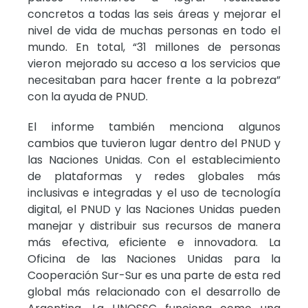
concretos a todas las seis áreas y mejorar el
nivel de vida de muchas personas en todo el
mundo. En total, “31 millones de personas
vieron mejorado su acceso a los servicios que
necesitaban para hacer frente a la pobreza”
con la ayuda de PNUD.
El informe también menciona algunos
cambios que tuvieron lugar dentro del PNUD y
las Naciones Unidas. Con el establecimiento
de plataformas y redes globales más
inclusivas e integradas y el uso de tecnología
digital, el PNUD y las Naciones Unidas pueden
manejar y distribuir sus recursos de manera
más efectiva, eficiente e innovadora. La
Oficina de las Naciones Unidas para la
Cooperación Sur-Sur es una parte de esta red
global más relacionado con el desarrollo de