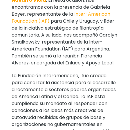
Navarro Viola
. En esta ocasión, nos
encontramos con la presencia de Gabriela
Boyer, representante de la
Inter-American
Foundation (IAF)
para Chile y Uruguay, y líder
de la iniciativa estratégica de filantropía
comunitaria. A su lado, nos acompañó Carolyn
Smalkowsky, representante de la Inter-
American Foundation (IAF) para Argentina.
También se sumó a la reunión Florencia
Alvarez, encargada del Enlace y Apoyo Local.
La Fundación Interamericana, fue creada
para canalizar la asistencia para el desarrollo
directamente a sectores pobres organizados
de America Latina y el Caribe. La IAF esta
cumpliendo su mandato al responder con
donaciones a las ideas más creativas de
autoayuda recibidas de grupos de base y
organizaciones no gubernamentales en