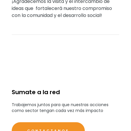
¡Agradecemos la visita y el intercambio de
ideas que fortalecerá nuestro compromiso
con la comunidad y el desarrollo social!
Sumate a la red
Trabajemos juntos para que nuestras acciones
como sector tengan cada vez más impacto
CONTACTANOS