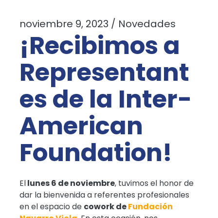
noviembre 9, 2023
Novedades
¡Recibimos a
Representant
es de la Inter-
American
Foundation!
El
lunes 6 de noviembre
, tuvimos el honor de
dar la bienvenida a referentes profesionales
en el espacio de
cowork de
Fundación