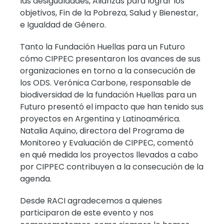
las desigualdades, Alianzas para lograr los
objetivos, Fin de la Pobreza, Salud y Bienestar,
e Igualdad de Género.
Tanto la Fundación Huellas para un Futuro
cómo CIPPEC presentaron los avances de sus
organizaciones en torno a la consecución de
los ODS. Verónica Carbone, responsable de
biodiversidad de la fundación Huellas para un
Futuro presentó el impacto que han tenido sus
proyectos en Argentina y Latinoamérica.
Natalia Aquino, directora del Programa de
Monitoreo y Evaluación de CIPPEC, comentó
en qué medida los proyectos llevados a cabo
por CIPPEC contribuyen a la consecución de la
agenda.
Desde RACI agradecemos a quienes
participaron de este evento y nos