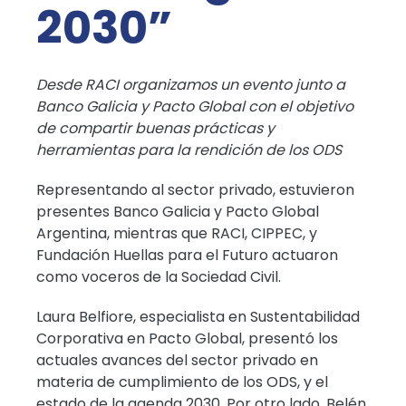
2030”
Desde RACI organizamos un evento junto a
Banco Galicia y Pacto Global con el objetivo
de compartir buenas prácticas y
herramientas para la rendición de los ODS
Representando al sector privado, estuvieron
presentes Banco Galicia y Pacto Global
Argentina, mientras que RACI, CIPPEC, y
Fundación Huellas para el Futuro actuaron
como voceros de la Sociedad Civil.
Laura Belfiore, especialista en Sustentabilidad
Corporativa en Pacto Global, presentó los
actuales avances del sector privado en
materia de cumplimiento de los ODS, y el
estado de la agenda 2030. Por otro lado, Belén