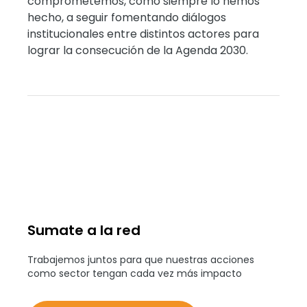
comprometemos, como siempre lo hemos
hecho, a seguir fomentando diálogos
institucionales entre distintos actores para
lograr la consecución de la Agenda 2030.
Sumate a la red
Trabajemos juntos para que nuestras acciones
como sector tengan cada vez más impacto