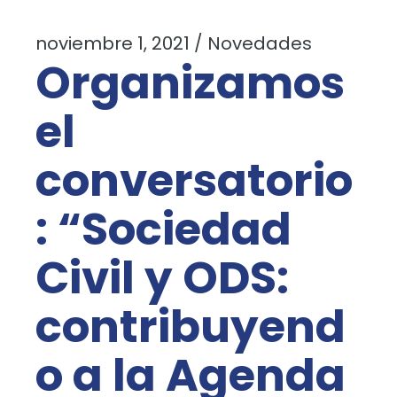
noviembre 1, 2021
Novedades
Organizamos
el
conversatorio
: “Sociedad
Civil y ODS:
contribuyend
o a la Agenda