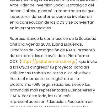
Arce, líder de Inversión Social Estratégica del
Banco Galicia, planteó la importancia de que
los actores del sector privado se involucren
en la consecución de los ODS y se conviertan
en inversores sociales.
Representando la contribución de la Sociedad
Civil a la Agenda 2030, Luana Esquenazi,
Directora de Investigación de RACI, presentó
datos obtenidos a través de la Plataforma
ODS (
https://plataforma-ods.org/
), que invita
a las OSCs a ingresar su proyecto para así
visibilizar su trabajo en torno a los objetivos.
Hasta el momento, se registran en la
plataforma 1088 organizaciones, siendo las
provincias más representadas Buenos Aires y
CABA. Por otro lado, los ODS más
representados son Educación, Reducción de