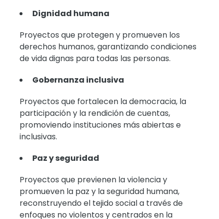
Dignidad humana
Proyectos que protegen y promueven los
derechos humanos, garantizando condiciones
de vida dignas para todas las personas.
Gobernanza inclusiva
Proyectos que fortalecen la democracia, la
participación y la rendición de cuentas,
promoviendo instituciones más abiertas e
inclusivas.
Paz y seguridad
Proyectos que previenen la violencia y
promueven la paz y la seguridad humana,
reconstruyendo el tejido social a través de
enfoques no violentos y centrados en la