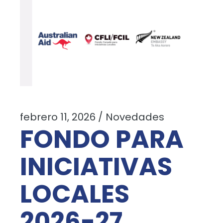
febrero 11, 2026
Novedades
FONDO PARA
INICIATIVAS
LOCALES
2026-27