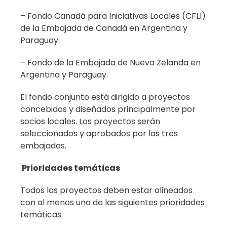
– Fondo Canadá para Iniciativas Locales (CFLI)
de la Embajada de Canadá en Argentina y
Paraguay
– Fondo de la Embajada de Nueva Zelanda en
Argentina y Paraguay.
El fondo conjunto está dirigido a proyectos
concebidos y diseñados principalmente por
socios locales. Los proyectos serán
seleccionados y aprobados por las tres
embajadas.
Prioridades temáticas
Todos los proyectos deben estar alineados
con al menos una de las siguientes prioridades
temáticas: