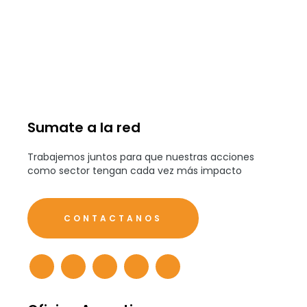
Sumate a la red
Trabajemos juntos para que nuestras acciones
como sector tengan cada vez más impacto
CONTACTANOS