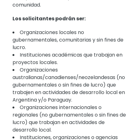
comunidad.
Los solicitantes podrán ser:
Organizaciones locales no
gubernamentales, comunitarias y sin fines de
lucro.
Instituciones académicas que trabajan en
proyectos locales.
Organizaciones
australianas/canadienses/neozelandesas (no
gubernamentales o sin fines de lucro) que
trabajen en actividades de desarrollo local en
Argentina y/o Paraguay.
Organizaciones internacionales o
regionales (no gubernamentales o sin fines de
lucro) que trabajan en actividades de
desarrollo local.
Instituciones, organizaciones o agencias