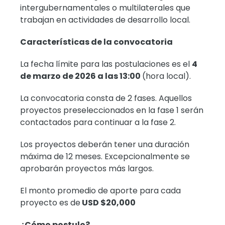
intergubernamentales o multilaterales que
trabajan en actividades de desarrollo local.
Características de la convocatoria
La fecha límite para las postulaciones es el
4
de marzo de 2026 a las 13:00
(hora local).
La convocatoria consta de 2 fases. Aquellos
proyectos preseleccionados en la fase 1 serán
contactados para continuar a la fase 2.
Los proyectos deberán tener una duración
máxima de 12 meses. Excepcionalmente se
aprobarán proyectos más largos.
El monto promedio de aporte para cada
proyecto es de
USD $20,000
¿Cómo postulo?