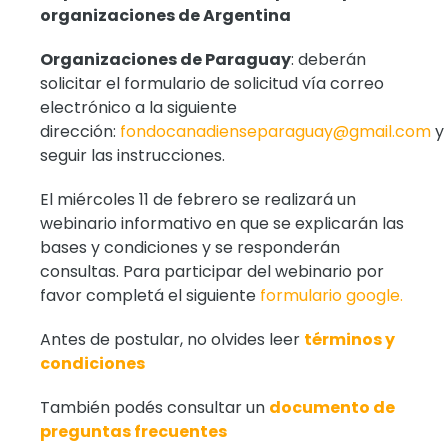
organizaciones de Argentina
Organizaciones de Paraguay
: deberán
solicitar el formulario de solicitud vía correo
electrónico a la siguiente
dirección:
fondocanadienseparaguay@gmail.com
y
seguir las instrucciones.
El miércoles 11 de febrero se realizará un
webinario informativo en que se explicarán las
bases y condiciones y se responderán
consultas. Para participar del webinario por
favor completá el siguiente
formulario google.
Antes de postular, no olvides leer
términos y
condiciones
También podés consultar un
documento de
preguntas frecuentes