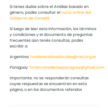
Si tenes dudas sobre el Análisis basado en
género, podés consultar el
curso online del
Gobierno de Canadá.
Si luego de leer esta información, los términos
y condiciones y el documento de preguntas
frecuentes aún tenés consultas, podés
escribir a:
Argentina:
fondoiniciativaslocales@raci.org.ar
Paraguay:
fondocanadienseparaguay@gmail.com
Importante: no se responderán consultas
cuyas respuestas se encuentren en esta
página, o en los documentos referidos