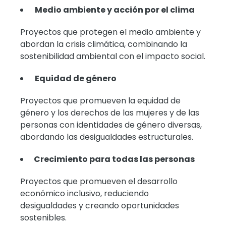
Medio ambiente y acción por el clima
Proyectos que protegen el medio ambiente y
abordan la crisis climática, combinando la
sostenibilidad ambiental con el impacto social.
Equidad de género
Proyectos que promueven la equidad de
género y los derechos de las mujeres y de las
personas con identidades de género diversas,
abordando las desigualdades estructurales.
Crecimiento para todas las personas
Proyectos que promueven el desarrollo
económico inclusivo, reduciendo
desigualdades y creando oportunidades
sostenibles.