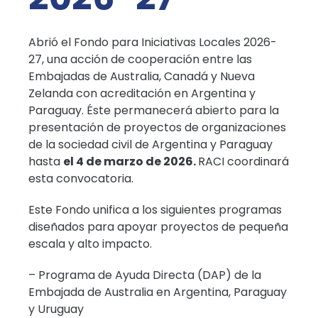
Abrió el Fondo para Iniciativas Locales 2026-
27, una acción de cooperación entre las
Embajadas de Australia, Canadá y Nueva
Zelanda con acreditación en Argentina y
Paraguay. Éste permanecerá abierto para la
presentación de proyectos de organizaciones
de la sociedad civil de Argentina y Paraguay
hasta
el 4 de marzo de 2026.
RACI coordinará
esta convocatoria.
Este Fondo unifica a los siguientes programas
diseñados para apoyar proyectos de pequeña
escala y alto impacto.
– Programa de Ayuda Directa (DAP) de la
Embajada de Australia en Argentina, Paraguay
y Uruguay