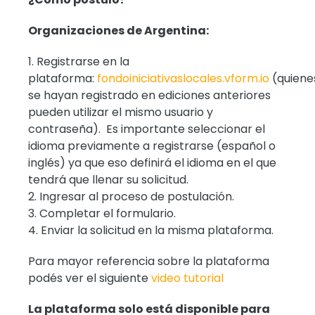
Organizaciones de Argentina:
Registrarse en la
plataforma:
fondoiniciativaslocales.vform.io
(quiene
se hayan registrado en ediciones anteriores
pueden utilizar el mismo usuario y
contraseña). Es importante seleccionar el
idioma previamente a registrarse (español o
inglés) ya que eso definirá el idioma en el que
tendrá que llenar su solicitud.
Ingresar al proceso de postulación.
Completar el formulario.
Enviar la solicitud en la misma plataforma.
Para mayor referencia sobre la plataforma
podés ver el siguiente
video tutorial
La plataforma solo está disponible para