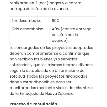
realizarán en 2 (dos) pagos y a contra
entrega del informe de avance:
1er desembolso
60%
2do desembolso
40% (contra entrega
de informe de
avance)
Los encargados de los proyectos aceptados
deberán comprometerse a confirmar que
han recibido los bienes y/o servicios
solicitados y que los mismos fueron utilizados
según lo establecido en el formulario de
solicitud. Todos los proyectos financiados
deben estar disponibles para ser
monitoreados mediante visitas de miembros
de la Embajada de Nueva Zelandia.
Proceso de Postulación