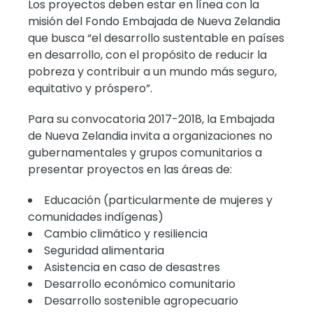
Los proyectos deben estar en línea con la
misión del Fondo Embajada de Nueva Zelandia
que busca “el desarrollo sustentable en países
en desarrollo, con el propósito de reducir la
pobreza y contribuir a un mundo más seguro,
equitativo y próspero”.
Para su convocatoria 2017-2018, la Embajada
de Nueva Zelandia invita a organizaciones no
gubernamentales y grupos comunitarios a
presentar proyectos en las áreas de:
Educación (particularmente de mujeres y
comunidades indígenas)
Cambio climático y resiliencia
Seguridad alimentaria
Asistencia en caso de desastres
Desarrollo económico comunitario
Desarrollo sostenible agropecuario