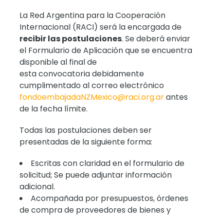
La Red Argentina para la Cooperación
Internacional (RACI) será la encargada de
recibir las postulaciones
. Se deberá enviar
el Formulario de Aplicación que se encuentra
disponible al final de
esta convocatoria debidamente
cumplimentado al correo electrónico
fondoembajadaNZMexico@raci.org.ar
antes
de la fecha límite.
Todas las postulaciones deben ser
presentadas de la siguiente forma:
Escritas con claridad en el formulario de
solicitud; Se puede adjuntar información
adicional.
Acompañada por presupuestos, órdenes
de compra de proveedores de bienes y