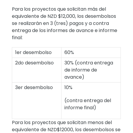
Para los proyectos que solicitan más del
equivalente de NZD $12,000, los desembolsos
se realizarán en 3 (tres) pagos y a contra
entrega de los informes de avance e informe
final:
1er desembolso
60%
2do desembolso
30% (contra entrega
de informe de
avance)
3er desembolso
10%
(contra entrega del
informe final)
Para los proyectos que solicitan menos del
equivalente de NZD$12000, los desembolsos se