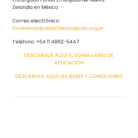
Zelandia en México
Correo electrónico:
fondoembajadaNZMexico@raci.org.ar
Teléfono: +54 11 4862-5447
DESCARGUE AQUÍ EL FORMULARIO DE
APLICACIÓN
DESCARGUE AQUÍ LAS BASES Y CONDICIONES