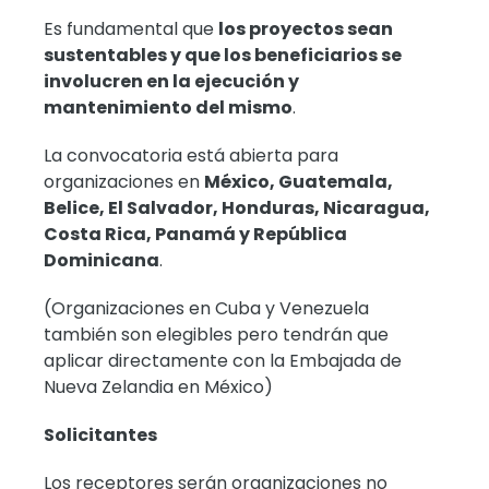
Es fundamental que
los proyectos sean
sustentables y que los beneficiarios se
involucren en la ejecución y
mantenimiento del mismo
.
La convocatoria está abierta para
organizaciones en
México, Guatemala,
Belice, El Salvador, Honduras, Nicaragua,
Costa Rica, Panamá y República
Dominicana
.
(Organizaciones en Cuba y Venezuela
también son elegibles pero tendrán que
aplicar directamente con la Embajada de
Nueva Zelandia en México)
Solicitantes
Los receptores serán organizaciones no