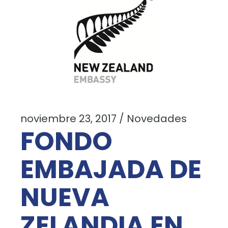
noviembre 23, 2017
Novedades
FONDO
EMBAJADA DE
NUEVA
ZELANDIA EN