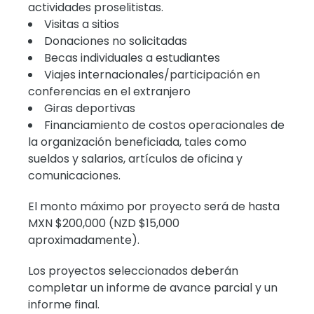
actividades proselitistas.
Visitas a sitios
Donaciones no solicitadas
Becas individuales a estudiantes
Viajes internacionales/participación en
conferencias en el extranjero
Giras deportivas
Financiamiento de costos operacionales de
la organización beneficiada, tales como
sueldos y salarios, artículos de oficina y
comunicaciones.
El monto máximo por proyecto será de hasta
MXN $200,000 (NZD $15,000
aproximadamente).
Los proyectos seleccionados deberán
completar un informe de avance parcial y un
informe final.