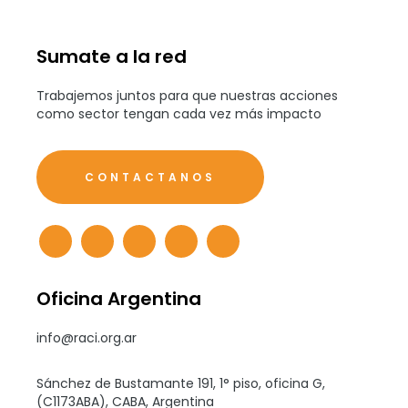
Sumate a la red
Trabajemos juntos para que nuestras acciones
como sector tengan cada vez más impacto
CONTACTANOS
Oficina Argentina
info@raci.org.ar
Sánchez de Bustamante 191, 1° piso, oficina G,
(C1173ABA), CABA, Argentina