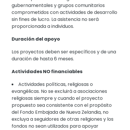
gubernamentales y grupos comunitarios
comprometidos con actividades de desarrollo
sin fines de lucro. La asistencia no será
proporcionada a individuos.
Duración del apoyo
Los proyectos deben ser específicos y de una
duración de hasta 6 meses.
Actividades NO financiables
Actividades políticas, religiosas o
evangélicas. No se excluirá a asociaciones
religiosas siempre y cuando el proyecto
propuesto sea consistente con el propósito
del Fondo Embajada de Nueva Zelandia, no
excluya a seguidores de otras religiones y los
fondos no sean utilizados para apoyar