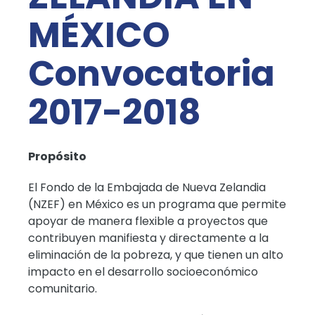
MÉXICO
Convocatoria
2017-2018
Propósito
El Fondo de la Embajada de Nueva Zelandia
(NZEF) en México es un programa que permite
apoyar de manera flexible a proyectos que
contribuyen manifiesta y directamente a la
eliminación de la pobreza, y que tienen un alto
impacto en el desarrollo socioeconómico
comunitario.