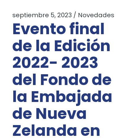
septiembre 5, 2023
Novedades
Evento final
de la Edición
2022- 2023
del Fondo de
la Embajada
de Nueva
Zelanda en