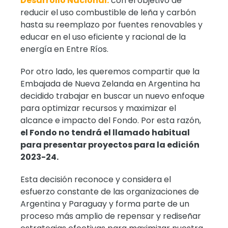
Desarrollo Nacional:
con el objetivo de
reducir el uso combustible de leña y carbón
hasta su reemplazo por fuentes renovables y
educar en el uso eficiente y racional de la
energía en Entre Ríos.
Por otro lado, les queremos compartir que la
Embajada de Nueva Zelanda en Argentina ha
decidido trabajar en buscar un nuevo enfoque
para optimizar recursos y maximizar el
alcance e impacto del Fondo. Por esta razón,
el Fondo no tendrá el llamado habitual
para presentar proyectos para la edición
2023-24.
Esta decisión reconoce y considera el
esfuerzo constante de las organizaciones de
Argentina y Paraguay y forma parte de un
proceso más amplio de repensar y rediseñar