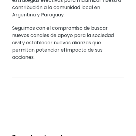
estrategias efectivas para maximizar nuestra
contribución a la comunidad local en
Argentina y Paraguay.
Seguimos con el compromiso de buscar
nuevos canales de apoyo para la sociedad
civil y establecer nuevas alianzas que
permitan potenciar el impacto de sus
acciones.