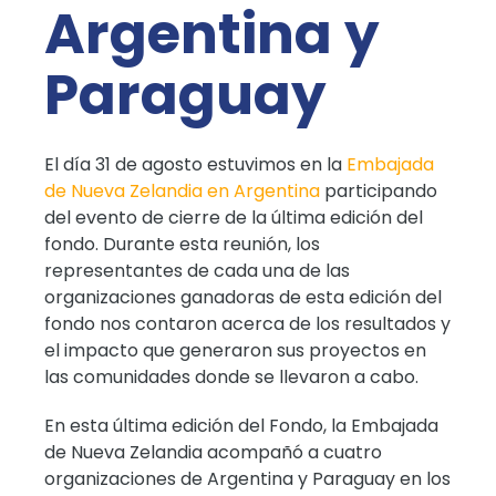
Argentina y
Paraguay
El día 31 de agosto estuvimos en la
Embajada
de Nueva Zelandia en Argentina
participando
del evento de cierre de la última edición del
fondo. Durante esta reunión, los
representantes de cada una de las
organizaciones ganadoras de esta edición del
fondo nos contaron acerca de los resultados y
el impacto que generaron sus proyectos en
las comunidades donde se llevaron a cabo.
En esta última edición del Fondo, la Embajada
de Nueva Zelandia acompañó a cuatro
organizaciones de Argentina y Paraguay en los