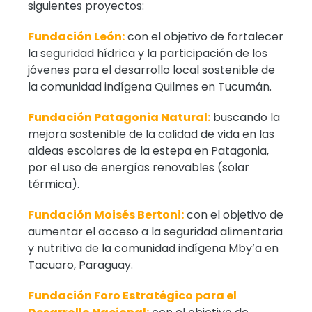
siguientes proyectos:
Fundación León:
con el objetivo de fortalecer
la seguridad hídrica y la participación de los
jóvenes para el desarrollo local sostenible de
la comunidad indígena Quilmes en Tucumán.
Fundación Patagonia Natural:
buscando la
mejora sostenible de la calidad de vida en las
aldeas escolares de la estepa en Patagonia,
por el uso de energías renovables (solar
térmica).
Fundación Moisés Bertoni:
con el objetivo de
aumentar el acceso a la seguridad alimentaria
y nutritiva de la comunidad indígena Mby’a en
Tacuaro, Paraguay.
Fundación Foro Estratégico para el