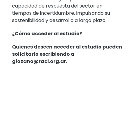
capacidad de respuesta del sector en
tiempos de incertidumbre, impulsando su
sostenibilidad y desarrollo a largo plazo.
¿Cómo acceder al estudio?
Quienes deseen acceder al estudio pueden
solicitarlo escribiendo a
glozano@raci.org.ar.