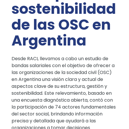
sostenibilidad
de las OSC en
Argentina
Desde RACI, llevamos a cabo un estudio de
bandas salariales con el objetivo de ofrecer a
las organizaciones de la sociedad civil (OSC)
en Argentina una visión clara y actual de
aspectos clave de su estructura, gestión y
sostenibilidad. Este relevamiento, basado en
una encuesta diagnóstica abierta, contó con
la participación de 74 actores fundamentales
del sector social, brindando información
precisa y detallada que ayudará a las
organizaciones a tomar decisiones