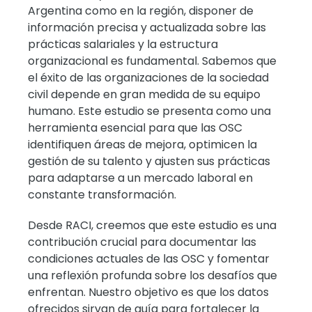
Argentina como en la región, disponer de
información precisa y actualizada sobre las
prácticas salariales y la estructura
organizacional es fundamental. Sabemos que
el éxito de las organizaciones de la sociedad
civil depende en gran medida de su equipo
humano. Este estudio se presenta como una
herramienta esencial para que las OSC
identifiquen áreas de mejora, optimicen la
gestión de su talento y ajusten sus prácticas
para adaptarse a un mercado laboral en
constante transformación.
Desde RACI, creemos que este estudio es una
contribución crucial para documentar las
condiciones actuales de las OSC y fomentar
una reflexión profunda sobre los desafíos que
enfrentan. Nuestro objetivo es que los datos
ofrecidos sirvan de guía para fortalecer la