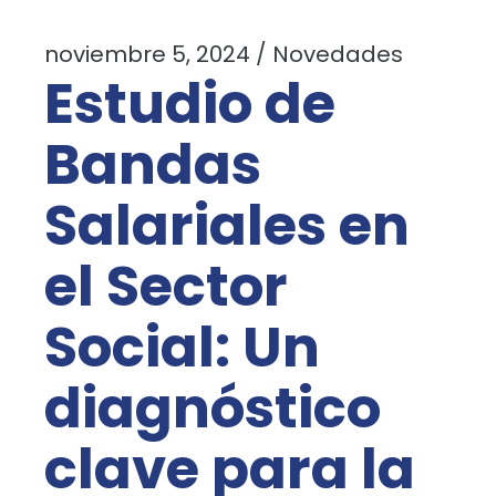
noviembre 5, 2024
Novedades
Estudio de
Bandas
Salariales en
el Sector
Social: Un
diagnóstico
clave para la