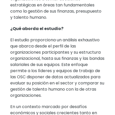
estratégicas en áreas tan fundamentales
como la gestión de sus finanzas, presupuesto
y talento humano.
¿Qué aborda el estudio?
El estudio proporciona un análisis exhaustivo
que abarca desde el perfil de las
organizaciones participantes y su estructura
organizacional, hasta sus finanzas y las bandas
salariales de sus equipos. Este enfoque
permite a los líderes y equipos de trabajo de
las OSC disponer de datos actualizados para
evaluar su posición en el sector y comparar su
gestión de talento humano con la de otras
organizaciones.
En un contexto marcado por desafíos
económicos y sociales crecientes tanto en