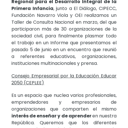
Regional para el Desarrollo Integral de la
Primera Infancia
, junto a El Diálogo, CIPECC,
Fundación Navarro Viola y OEI realizamos un
Taller de Consulta Nacional en marzo, del que
participaron más de 30 organizaciones de la
sociedad civil, para finalmente plasmar todo
el trabajo en un Informe que presentamos el
pasado 5 de junio en un encuentro que reunió
a referentes educativos, organizaciones,
instituciones multinacionales y prensa.
Consejo Empresarial por la Educación Educar
2050 (CEPLEE)
Es un espacio que nuclea varios profesionales,
emprendedores y empresarios de
organizaciones que comparten el mismo
interés de enseñar y de aprender
en nuestra
República. Queremos que los diferentes