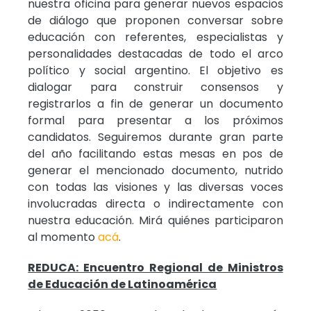
nuestra oficina para generar nuevos espacios
de diálogo que proponen conversar sobre
educación con referentes, especialistas y
personalidades destacadas de todo el arco
político y social argentino. El objetivo es
dialogar para construir consensos y
registrarlos a fin de generar un documento
formal para presentar a los próximos
candidatos. Seguiremos durante gran parte
del año facilitando estas mesas en pos de
generar el mencionado documento, nutrido
con todas las visiones y las diversas voces
involucradas directa o indirectamente con
nuestra educación. Mirá quiénes participaron
al momento
acá
.
REDUCA: Encuentro Regional de Ministros
de Educación de Latinoamérica