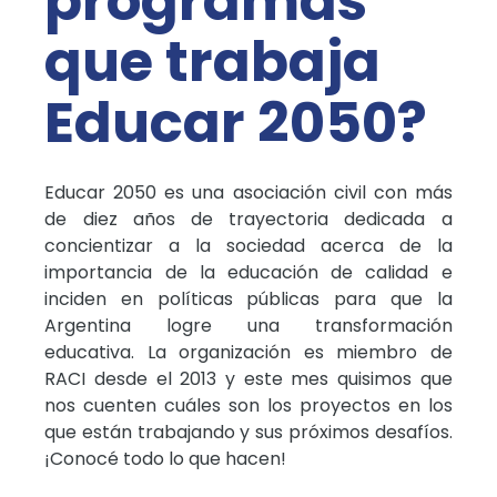
programas
que trabaja
Educar 2050?
Educar 2050 es una asociación civil con más
de diez años de trayectoria dedicada a
concientizar a la sociedad acerca de la
importancia de la educación de calidad e
inciden en políticas públicas para que la
Argentina logre una transformación
educativa. La organización es miembro de
RACI desde el 2013 y este mes quisimos que
nos cuenten cuáles son los proyectos en los
que están trabajando y sus próximos desafíos.
¡Conocé todo lo que hacen!