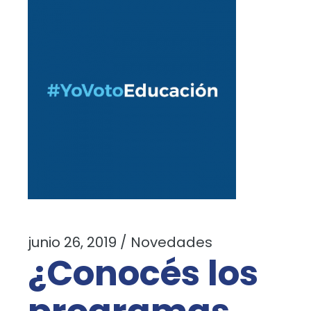
junio 26, 2019
Novedades
¿Conocés los