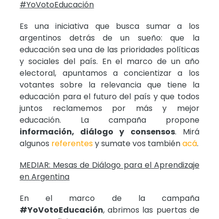
#YoVotoEducación
Es una iniciativa que busca sumar a los
argentinos detrás de un sueño: que la
educación sea una de las prioridades políticas
y sociales del país. En el marco de un año
electoral, apuntamos a concientizar a los
votantes sobre la relevancia que tiene la
educación para el futuro del país y que todos
juntos reclamemos por más y mejor
educación. La campaña propone
información, diálogo y consensos
. Mirá
algunos
referentes
y sumate vos también
acá
.
MEDIAR: Mesas de Diálogo para el Aprendizaje
en Argentina
En el marco de la campaña
#YoVotoEducación
, abrimos las puertas de