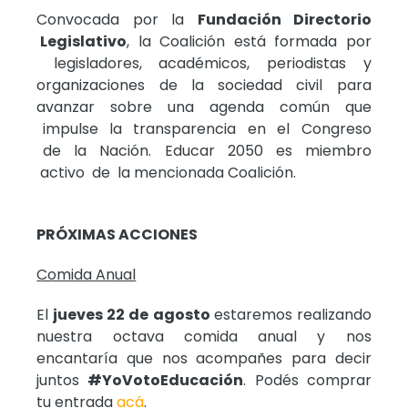
Convocada por la
Fundación Directorio
Legislativo
, la Coalición está formada por
legisladores, académicos, periodistas y
organizaciones de la sociedad civil para
avanzar sobre una agenda común que
impulse la transparencia en el Congreso
de la Nación. Educar 2050 es miembro
activo de la mencionada Coalición.
PRÓXIMAS ACCIONES
Comida Anual
El
jueves 22 de agosto
estaremos realizando
nuestra octava comida anual y nos
encantaría que nos acompañes para decir
juntos
#YoVotoEducación
. Podés comprar
tu entrada
acá
.