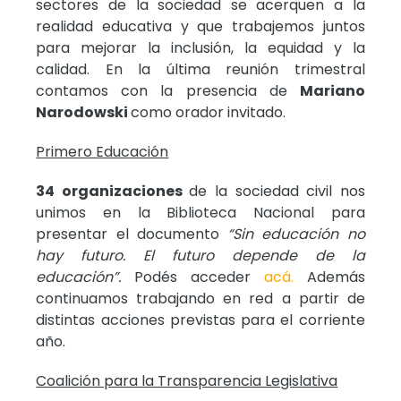
sectores de la sociedad se acerquen a la
realidad educativa y que trabajemos juntos
para mejorar la inclusión, la equidad y la
calidad. En la última reunión trimestral
contamos con la presencia de
Mariano
Narodowski
como orador invitado.
Primero Educación
34 organizaciones
de la sociedad civil nos
unimos en la Biblioteca Nacional para
presentar el documento
“Sin educación no
hay futuro. El futuro depende de la
educación”.
Podés acceder
acá.
Además
continuamos trabajando en red a partir de
distintas acciones previstas para el corriente
año.
Coalición para la Transparencia Legislativa