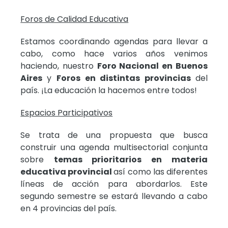
Foros de Calidad Educativa
Estamos coordinando agendas para llevar a
cabo, como hace varios años venimos
haciendo, nuestro
Foro Nacional en Buenos
Aires
y
Foros en distintas provincias
del
país. ¡La educación la hacemos entre todos!
Espacios Participativos
Se trata de una propuesta que busca
construir una agenda multisectorial conjunta
sobre
temas prioritarios en materia
educativa provincial
así como las diferentes
líneas de acción para abordarlos. Este
segundo semestre se estará llevando a cabo
en 4 provincias del país.