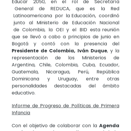
Educar 2050, en el rol de Secretaría
General de REDUCA, que es la Red
Latinoamericana por la Educación, coordinó
junto al Ministerio de Educación Nacional
de Colombia, la OEI y el BID esta reunión
que se llevó a cabo a principios de junio en
Bogotá y contó con la presencia del
Presidente de Colombia, Iván Duque
, y la
representación de los Ministerios de
Argentina, Chile, Colombia, Cuba, Ecuador,
Guatemala, Nicaragua, Perú, República
Dominicana y Uruguay, entre otras
personalidades destacadas del ámbito
educativo.
Informe de Progreso de Políticas de Primera
Infancia
Con el objetivo de colaborar con la
Agenda