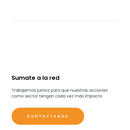
Sumate a la red
Trabajemos juntos para que nuestras acciones
como sector tengan cada vez más impacto
CONTACTANOS